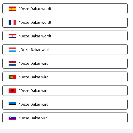
"Deze Dakar wordt
"Deze Dakar wordt
"Deze Dakar wordt
„Deze Dakar wird
"Deze Dakar wird
"Deze Dakar wird
"Deze Dakar wird
"Deze Dakar wird
"Dese Dakar vird