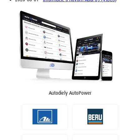
Autodiely AutoPower