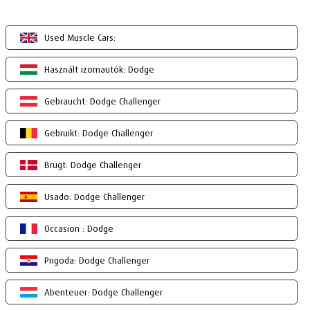
Used Muscle Cars:
Használt izomautók: Dodge
Gebraucht: Dodge Challenger
Gebruikt: Dodge Challenger
Brugt: Dodge Challenger
Usado: Dodge Challenger
Occasion : Dodge
Prigoda: Dodge Challenger
Abenteuer: Dodge Challenger