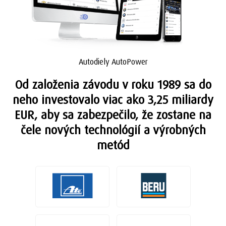
Autodiely AutoPower
Od založenia závodu v roku 1989 sa do
neho investovalo viac ako 3,25 miliardy
EUR, aby sa zabezpečilo, že zostane na
čele nových technológií a výrobných
metód