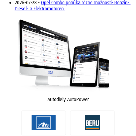
2026-07-28 -
Opel Combo ponúka rôzne možnosti: Benzin-,
Diesel- a Elektromotoren.
Autodiely AutoPower