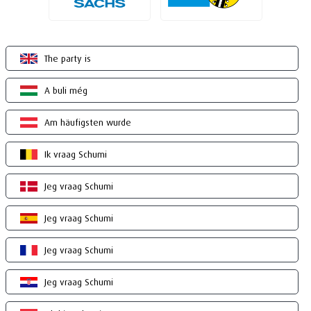
The party is
A buli még
Am häufigsten wurde
Ik vraag Schumi
Jeg vraag Schumi
Jeg vraag Schumi
Jeg vraag Schumi
Jeg vraag Schumi