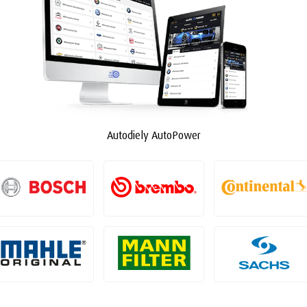
Autodiely AutoPower