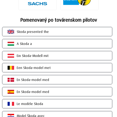
Pomenovaný po továrenskom pilotov
Skoda presented the
A Skoda a
Ein Skoda-Modell mit
Een Skoda-model met
En Skoda-model med
En Skoda-model med
Le modèle Skoda
Model Škoda avec