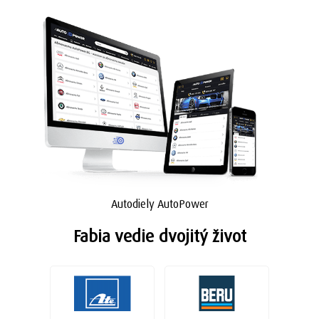
Autodiely AutoPower
Fabia vedie dvojitý život