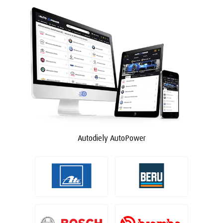
Autodiely AutoPower